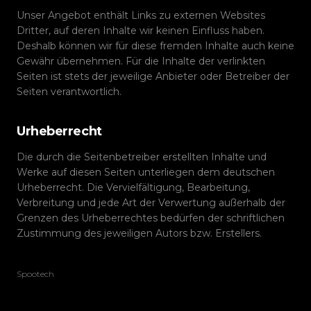
Unser Angebot enthält Links zu externen Websites
Dritter, auf deren Inhalte wir keinen Einfluss haben.
Deshalb können wir für diese fremden Inhalte auch keine
Gewähr übernehmen. Für die Inhalte der verlinkten
Seiten ist stets der jeweilige Anbieter oder Betreiber der
Seiten verantwortlich.
Urheberrecht
Die durch die Seitenbetreiber erstellten Inhalte und
Werke auf diesen Seiten unterliegen dem deutschen
Urheberrecht. Die Vervielfältigung, Bearbeitung,
Verbreitung und jede Art der Verwertung außerhalb der
Grenzen des Urheberrechtes bedürfen der schriftlichen
Zustimmung des jeweiligen Autors bzw. Erstellers.
Spootech