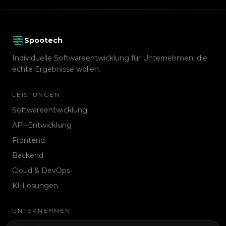
Spootech
Individuelle Softwareentwicklung für Unternehmen, die
echte Ergebnisse wollen.
LEISTUNGEN
Softwareentwicklung
API-Entwicklung
Frontend
Backend
Cloud & DevOps
KI-Lösungen
UNTERNEHMEN