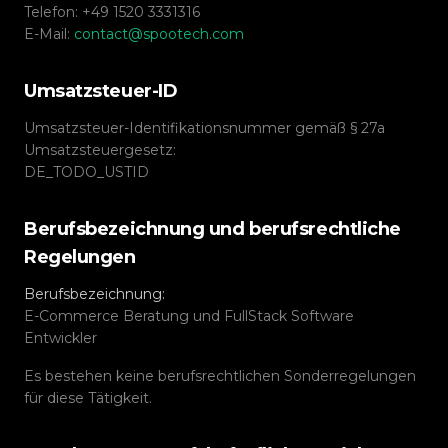
Telefon:
+49 1520 3331316
E-Mail:
contact@spootech.com
Umsatzsteuer-ID
Umsatzsteuer-Identifikationsnummer gemäß § 27a
Umsatzsteuergesetz:
DE_TODO_USTID
Berufsbezeichnung und berufsrechtliche
Regelungen
Berufsbezeichnung:
E-Commerce Beratung und FullStack Software
Entwickler
Es bestehen keine berufsrechtlichen Sonderregelungen
für diese Tätigkeit.