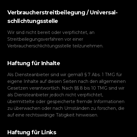
Verbraucherstreitbeilegung / Universal­
schlichtungsstelle
Wir sind nicht bereit oder verpflichtet, an
Streitbeilegungsverfahren vor einer
Verbraucherschlichtungsstelle teilzunehmen.
Haftung für Inhalte
Als Diensteanbieter sind wir gemäß § 7 Abs. 1 TMG für
eigene Inhalte auf diesen Seiten nach den allgemeinen
Gesetzen verantwortlich. Nach §§ 8 bis 10 TMG sind wir
als Diensteanbieter jedoch nicht verpflichtet,
übermittelte oder gespeicherte fremde Informationen
zu überwachen oder nach Umständen zu forschen, die
auf eine rechtswidrige Tätigkeit hinweisen.
Haftung für Links